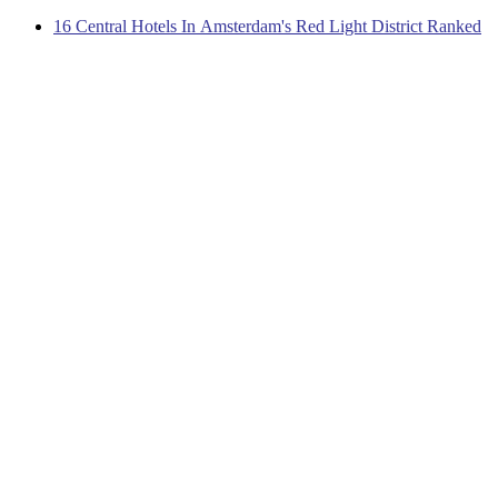
16 Central Hotels In Amsterdam's Red Light District Ranked